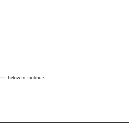
er it below to continue.