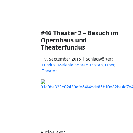
#46 Theater 2 – Besuch im
Opernhaus und
Theaterfundus
19. September 2015 | Schlagwörter:
Fundus
,
Melanie Konrad Tristan
,
Oper
,
Theater
Audio-Player