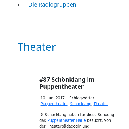
Die Radiogruppen
Theater
#87 Schönklang im
Puppentheater
10. Juni 2017 | Schlagwörter:
Puppentheater
,
Schönklang
,
Theater
IG Schönklang haben für diese Sendung
das
Puppentheater Halle
besucht. Von
der Theaterpädagogin und