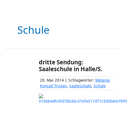
Schule
dritte Sendung:
Saaleschule in Halle/S.
20. Mai 2014 | Schlagwörter:
Melanie
Konrad Tristan
,
Saaleschule
,
Schule