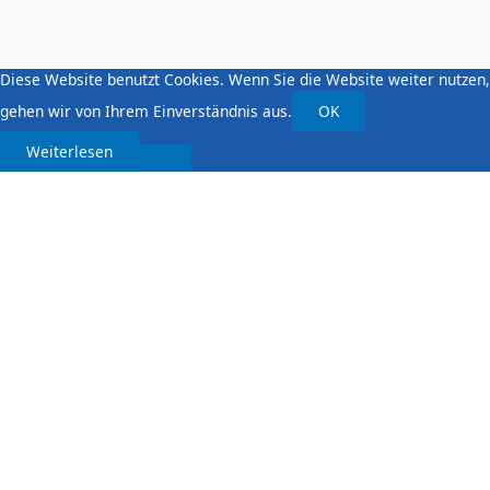
Diese Website benutzt Cookies. Wenn Sie die Website weiter nutzen,
gehen wir von Ihrem Einverständnis aus.
OK
Weiterlesen