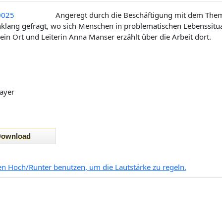
Angeregt durch die Beschäftigung mit dem Thema
klang gefragt, wo sich Menschen in problematischen Lebenssit
h ein Ort und Leiterin Anna Manser erzählt über die Arbeit dort.
ayer
ten Hoch/Runter benutzen, um die Lautstärke zu regeln.