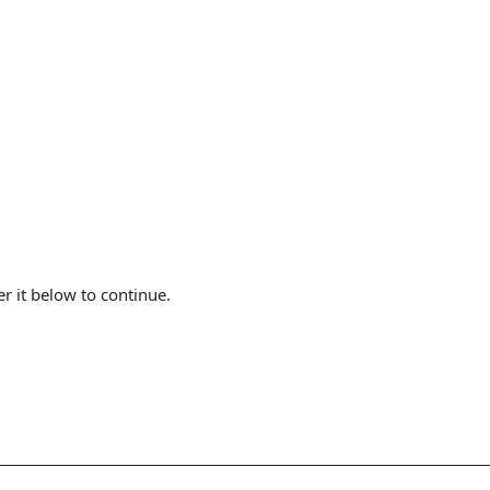
er it below to continue.