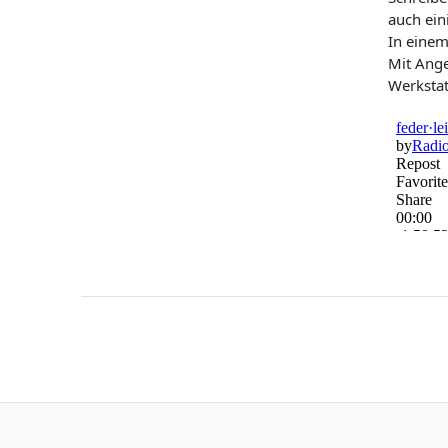
auch ein
In einem
Mit Ange
Werkstat