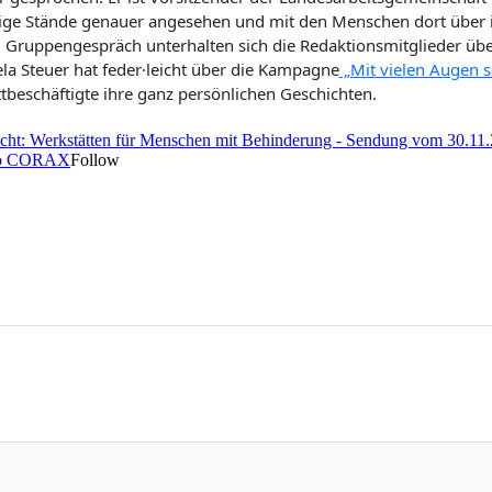
ige Stände genauer angesehen und mit den Menschen dort über i
 Gruppengespräch unterhalten sich die Redaktionsmitglieder über
la Steuer hat feder·leicht über die Kampagne
„Mit vielen Augen 
tbeschäftigte ihre ganz persönlichen Geschichten.