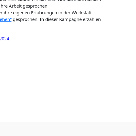
hre Arbeit gesprochen.
 ihre eigenen Erfahrungen in der Werkstatt.
sehen“
gesprochen. In dieser Kampagne erzählen