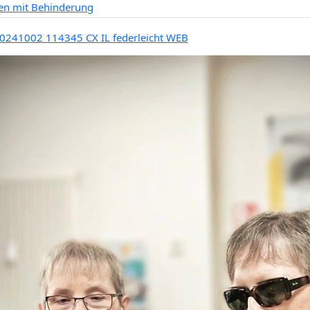
n mit Behinderung