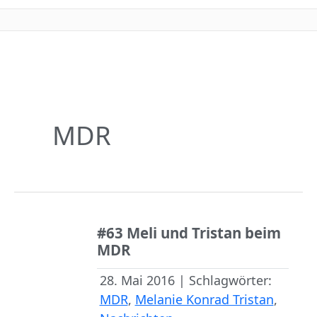
Menü
MDR
#63 Meli und Tristan beim
MDR
28. Mai 2016 | Schlagwörter:
MDR
,
Melanie Konrad Tristan
,