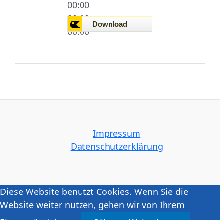
00:00
00:00
00:00
Impressum
Datenschutzerklärung
Diese Website benutzt Cookies. Wenn Sie die
Website weiter nutzen, gehen wir von Ihrem