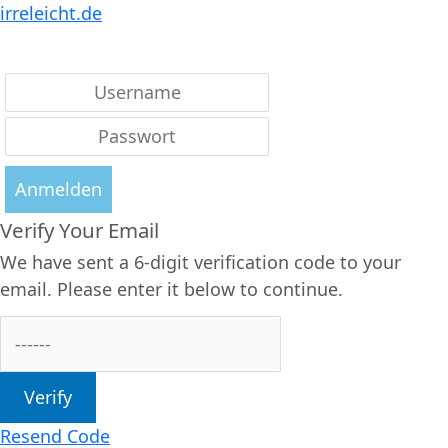
irreleicht.de
Anmelden
Verify Your Email
We have sent a 6-digit verification code to your
email. Please enter it below to continue.
Verify
Resend Code