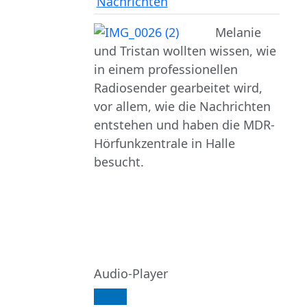
Nachrichten
Melanie
und Tristan wollten wissen, wie
in einem professionellen
Radiosender gearbeitet wird,
vor allem, wie die Nachrichten
entstehen und haben die MDR-
Hörfunkzentrale in Halle
besucht.
Audio-Player