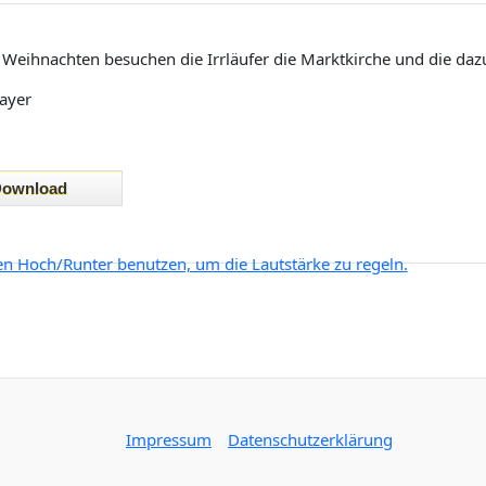
 Weihnachten besuchen die Irrläufer die Marktkirche und die daz
ayer
ten Hoch/Runter benutzen, um die Lautstärke zu regeln.
Impressum
Datenschutzerklärung