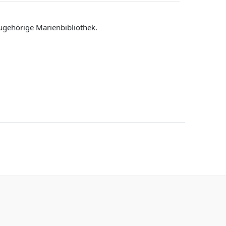
ugehörige Marienbibliothek.