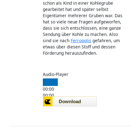
schon als Kind in einer Kohlegrube
gearbeitet hat und später selbst
Eigentümer mehrerer Gruben war. Das
hat so viele neue Fragen aufgeworfen,
dass sie sich entschlossen, eine ganze
Sendung über Kohle zu machen. Also
sind sie nach
Ferropolis
gefahren, um
etwas über diesen Stoff und dessen
Förderung herauszufinden.
Audio-Player
00:00
00:00
00:00