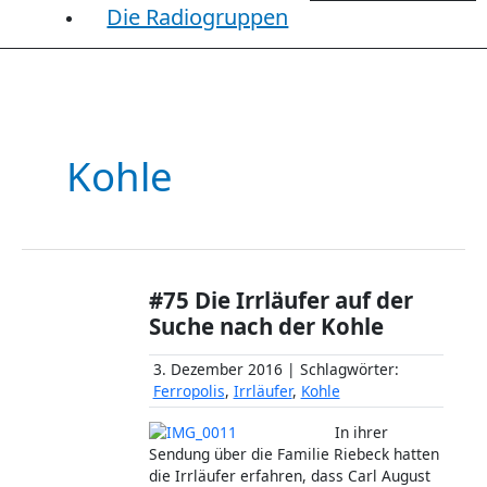
Die Radiogruppen
Kohle
#75 Die Irrläufer auf der
Suche nach der Kohle
3. Dezember 2016 | Schlagwörter:
Ferropolis
,
Irrläufer
,
Kohle
In ihrer
Sendung über die Familie Riebeck hatten
die Irrläufer erfahren, dass Carl August