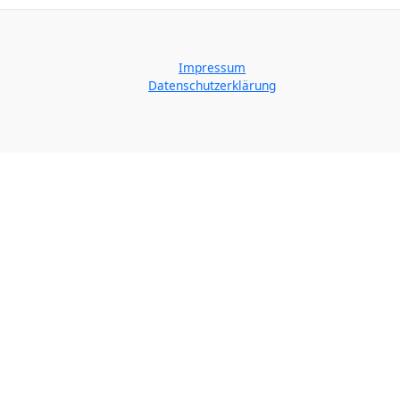
Impressum
Datenschutzerklärung