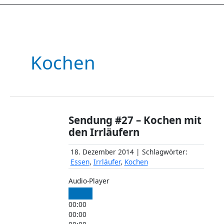
Kochen
Sendung #27 – Kochen mit
den Irrläufern
18. Dezember 2014 | Schlagwörter:
Essen
,
Irrläufer
,
Kochen
Audio-Player
00:00
00:00