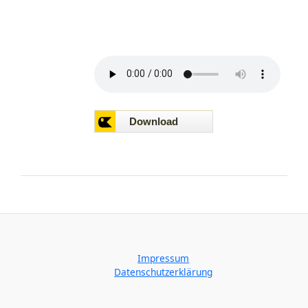
Impressum
Datenschutzerklärung