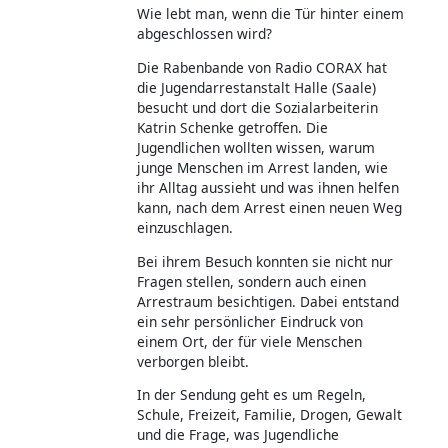
Wie lebt man, wenn die Tür hinter einem
abgeschlossen wird?
Die Rabenbande von Radio CORAX hat
die Jugendarrestanstalt Halle (Saale)
besucht und dort die Sozialarbeiterin
Katrin Schenke getroffen. Die
Jugendlichen wollten wissen, warum
junge Menschen im Arrest landen, wie
ihr Alltag aussieht und was ihnen helfen
kann, nach dem Arrest einen neuen Weg
einzuschlagen.
Bei ihrem Besuch konnten sie nicht nur
Fragen stellen, sondern auch einen
Arrestraum besichtigen. Dabei entstand
ein sehr persönlicher Eindruck von
einem Ort, der für viele Menschen
verborgen bleibt.
In der Sendung geht es um Regeln,
Schule, Freizeit, Familie, Drogen, Gewalt
und die Frage, was Jugendliche