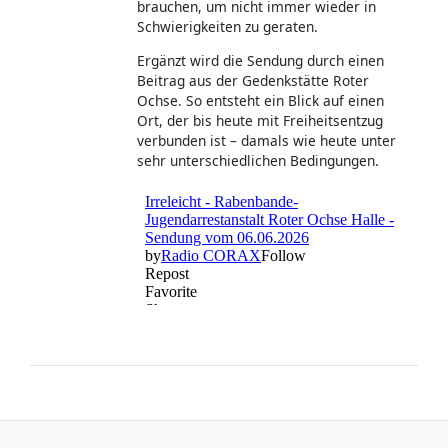
brauchen, um nicht immer wieder in
Schwierigkeiten zu geraten.
Ergänzt wird die Sendung durch einen
Beitrag aus der Gedenkstätte Roter
Ochse. So entsteht ein Blick auf einen
Ort, der bis heute mit Freiheitsentzug
verbunden ist – damals wie heute unter
sehr unterschiedlichen Bedingungen.