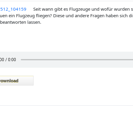
Seit wann gibt es Flugzeuge und wofür wurden s
uen ein Flugzeug fliegen? Diese und andere Fragen haben sich 
 beantworten lassen.