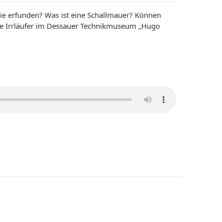
ie erfunden? Was ist eine Schallmauer? Können
die Irrläufer im Dessauer Technikmuseum „Hugo