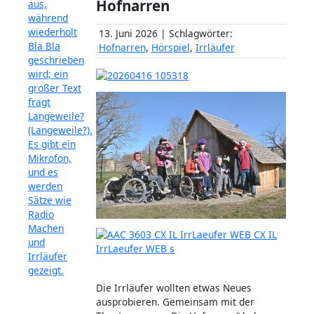
Hofnarren
13. Juni 2026 | Schlagwörter:
Hofnarren
,
Hörspiel
,
Irrläufer
Die Irrläufer wollten etwas Neues
ausprobieren. Gemeinsam mit der