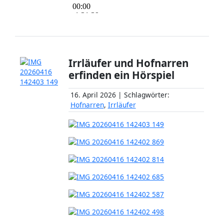
Irrläufer und Hofnarren
erfinden ein Hörspiel
16. April 2026 | Schlagwörter:
Hofnarren
,
Irrläufer