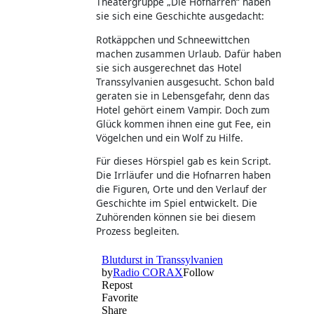
Theatergruppe „Die Hofnarren“ haben
sie sich eine Geschichte ausgedacht:
Rotkäppchen und Schneewittchen
machen zusammen Urlaub. Dafür haben
sie sich ausgerechnet das Hotel
Transsylvanien ausgesucht. Schon bald
geraten sie in Lebensgefahr, denn das
Hotel gehört einem Vampir. Doch zum
Glück kommen ihnen eine gut Fee, ein
Vögelchen und ein Wolf zu Hilfe.
Für dieses Hörspiel gab es kein Script.
Die Irrläufer und die Hofnarren haben
die Figuren, Orte und den Verlauf der
Geschichte im Spiel entwickelt. Die
Zuhörenden können sie bei diesem
Prozess begleiten.