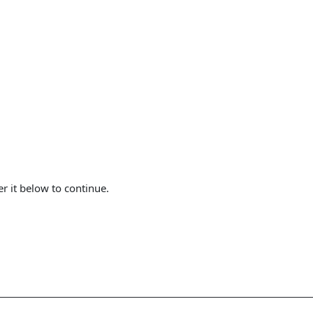
er it below to continue.