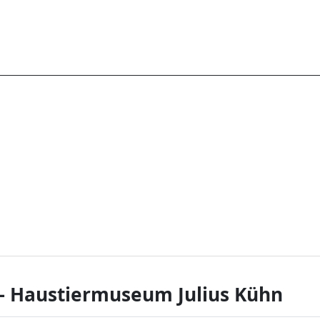
– Haustiermuseum Julius Kühn