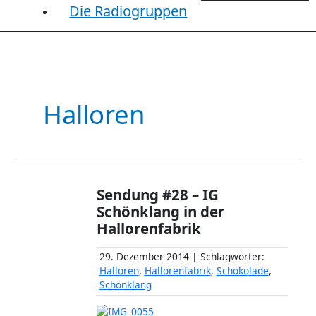
Die Radiogruppen
Halloren
Sendung #28 – IG
Schönklang in der
Hallorenfabrik
29. Dezember 2014 | Schlagwörter:
Halloren
,
Hallorenfabrik
,
Schokolade
,
Schönklang