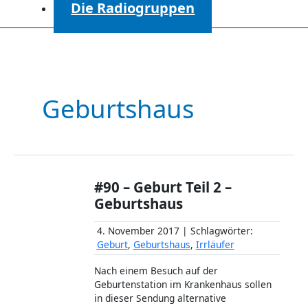
Die Radiogruppen
Geburtshaus
#90 – Geburt Teil 2 –
Geburtshaus
4. November 2017 | Schlagwörter:
Geburt
,
Geburtshaus
,
Irrläufer
Nach einem Besuch auf der
Geburtenstation im Krankenhaus sollen
in dieser Sendung alternative