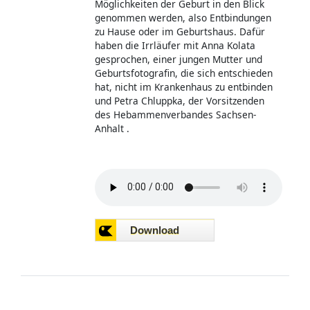
Möglichkeiten der Geburt in den Blick
genommen werden, also Entbindungen
zu Hause oder im Geburtshaus. Dafür
haben die Irrläufer mit Anna Kolata
gesprochen, einer jungen Mutter und
Geburtsfotografin, die sich entschieden
hat, nicht im Krankenhaus zu entbinden
und Petra Chluppka, der Vorsitzenden
des Hebammenverbandes Sachsen-
Anhalt .