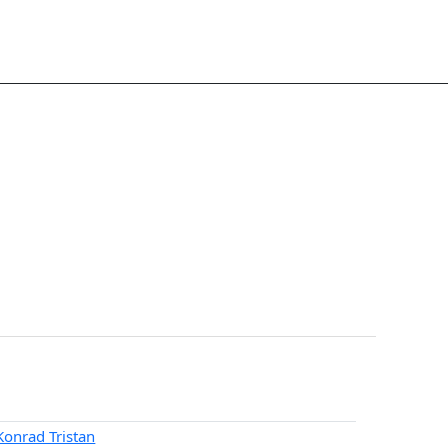
Konrad Tristan