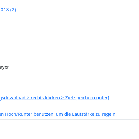
ayer
sdownload > rechts klicken > Ziel speichern unter]
ten Hoch/Runter benutzen, um die Lautstärke zu regeln.