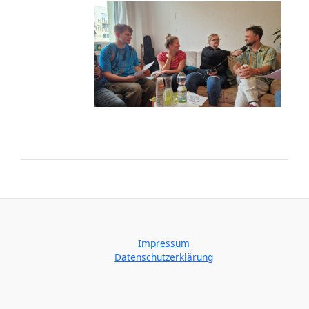
Impressum
Datenschutzerklärung