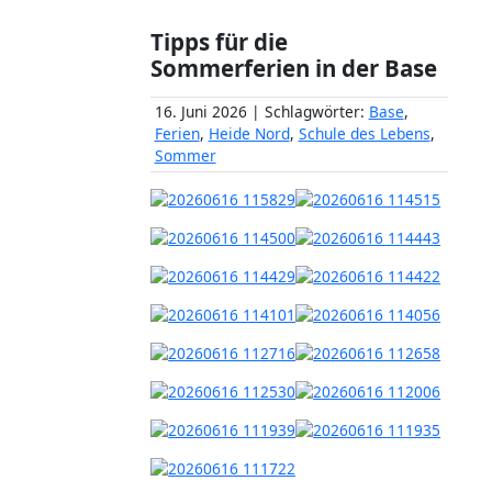
Tipps für die
Sommerferien in der Base
16. Juni 2026 | Schlagwörter:
Base
,
Ferien
,
Heide Nord
,
Schule des Lebens
,
Sommer