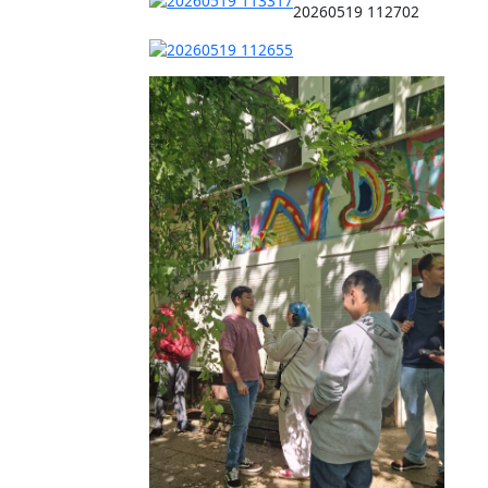
20260519 112702