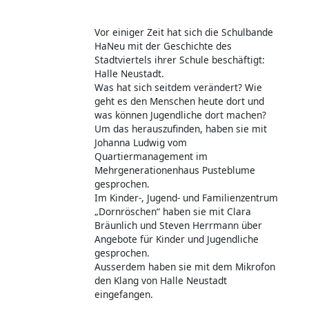
Vor einiger Zeit hat sich die Schulbande
HaNeu mit der Geschichte des
Stadtviertels ihrer Schule beschäftigt:
Halle Neustadt.
Was hat sich seitdem verändert? Wie
geht es den Menschen heute dort und
was können Jugendliche dort machen?
Um das herauszufinden, haben sie mit
Johanna Ludwig vom
Quartiermanagement im
Mehrgenerationenhaus Pusteblume
gesprochen.
Im Kinder-, Jugend- und Familienzentrum
„Dornröschen“ haben sie mit Clara
Bräunlich und Steven Herrmann über
Angebote für Kinder und Jugendliche
gesprochen.
Ausserdem haben sie mit dem Mikrofon
den Klang von Halle Neustadt
eingefangen.