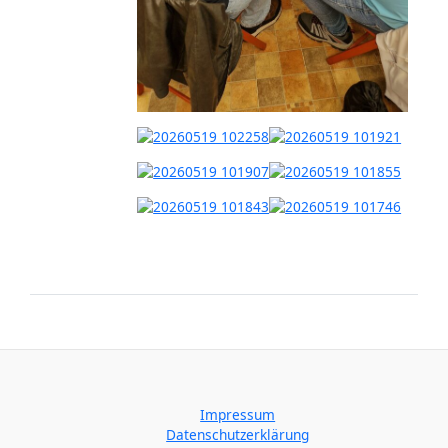
Impressum
Datenschutzerklärung