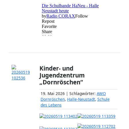
Kinder- und
Jugendzentrum
„Dornröschen“
19. Mai 2026 | Schlagwörter:
AWO
Dornröschen
,
Halle-Neustadt
,
Schule
des Lebens