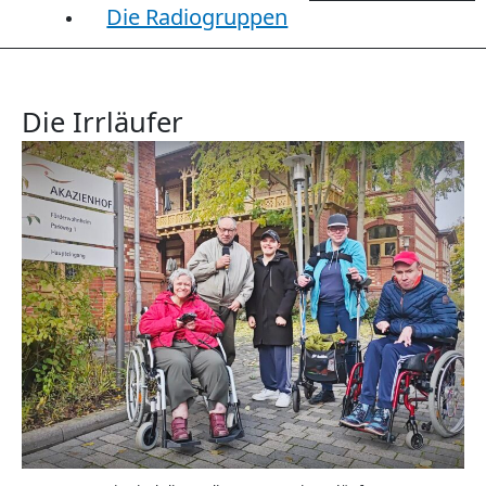
Die Radiogruppen
Die Irrläufer