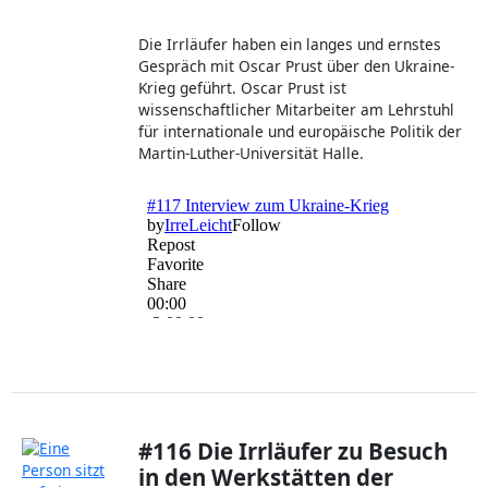
Die Irrläufer haben ein langes und ernstes
Gespräch mit Oscar Prust über den Ukraine-
Krieg geführt. Oscar Prust ist
wissenschaftlicher Mitarbeiter am Lehrstuhl
für internationale und europäische Politik der
Martin-Luther-Universität Halle.
#116 Die Irrläufer zu Besuch
in den Werkstätten der