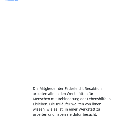
Die Mitglieder der Federleicht Redaktion
arbeiten alle in den Werkstätten für
Menschen mit Behinderung der Lebenshilfe in
Eisleben. Die Irrläufer wollten von ihnen
wissen, wie es ist, in einer Werkstatt zu
arbeiten und haben sie dafür besucht.