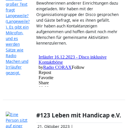
Bewohnerinnen anderer Einrichtungen dazu
eingeladen. Wir haben mit der
Organisiationsgruppe der Disco gesprochen
und Gäste befragt, wie es ihnen gefällt.
Wir haben auch Kontaktanzeigen
aufgenommen und hoffen damit noch mehr
Menschen für gemeinsame Aktivitäten
kennenzulernen.
#123 Leben mit Handicap e.V.
21. Oktober 2023 |