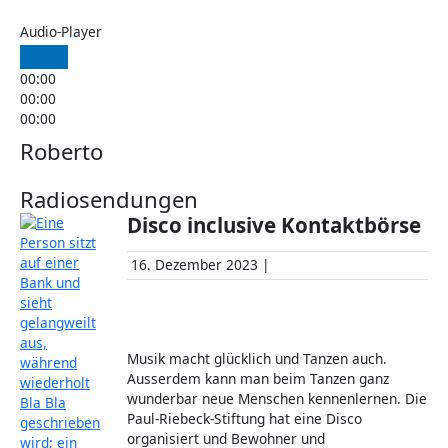
Audio-Player
00:00
00:00
00:00
Roberto
Radiosendungen
Disco inclusive Kontaktbörse
16. Dezember 2023 |
Musik macht glücklich und Tanzen auch.
Ausserdem kann man beim Tanzen ganz
wunderbar neue Menschen kennenlernen. Die
Paul-Riebeck-Stiftung hat eine Disco
organisiert und Bewohner und