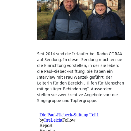
Seit 2014 sind die Irrläufer bei Radio CORAX
auf Sendung. In dieser Sendung möchten sie
die Einrichtung vorstellen, in der sie leben:
die Paul-Riebeck-Stiftung. Sie haben ein
Interview mit Frau Wanzek geführt, der
Leiterin für den Bereich „Hilfen für Menschen
mit geistiger Behinderung“. Ausserdem
stellen sie zwei kreative Angebote vor: die
Singegruppe und Töpfergruppe.