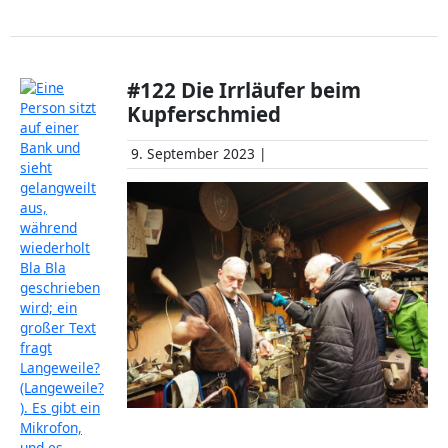
#122 Die Irrläufer beim
Kupferschmied
9. September 2023 |