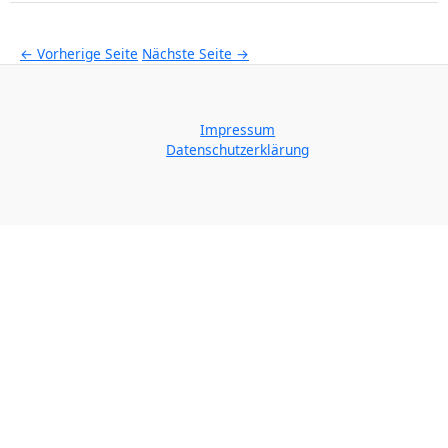
← Vorherige Seite
Nächste Seite →
Impressum
Datenschutzerklärung