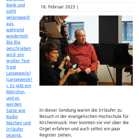
18. Februar 2023 |
In dieser Sendung waren die Irrläufer zu
Besuch in der evangelischen Hochschule für
Kirchenmusik. Hier konnten sie viel über die
Orgel erfahren und auch selbst ein paar
Register ziehen.