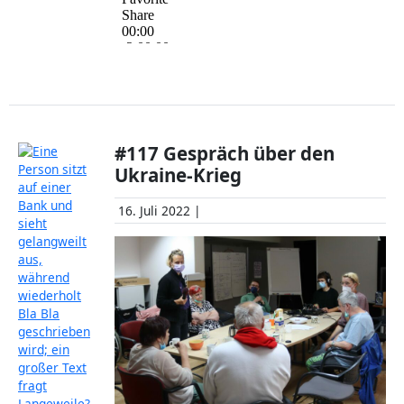
#117 Gespräch über den
Ukraine-Krieg
16. Juli 2022 |