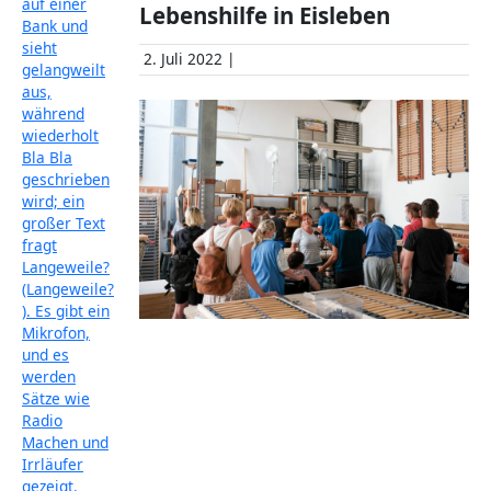
Lebenshilfe in Eisleben
2. Juli 2022 |