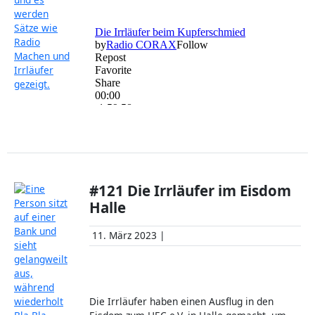
#121 Die Irrläufer im Eisdom
Halle
11. März 2023 |
Die Irrläufer haben einen Ausflug in den