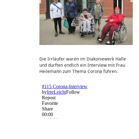
Die Irrläufer waren im Diakoniewerk Halle
und durften endlich ein Interview mit Frau
Heilemann zum Thema Corona führen.