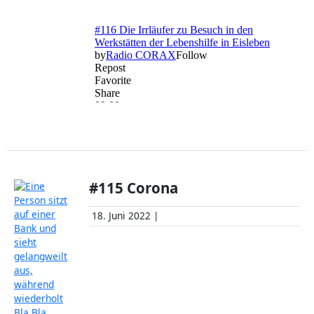
#115 Corona
18. Juni 2022 |