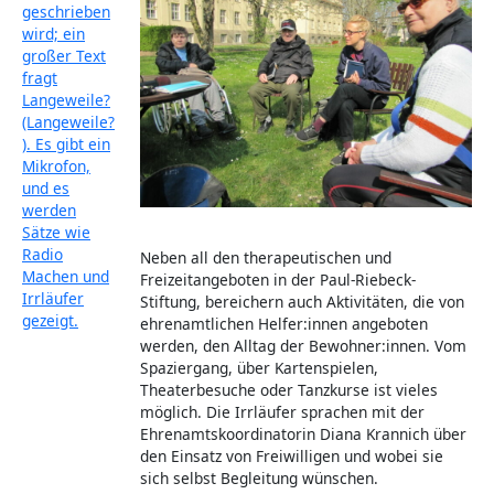
Neben all den therapeutischen und
Freizeitangeboten in der Paul-Riebeck-
Stiftung, bereichern auch Aktivitäten, die von
ehrenamtlichen Helfer:innen angeboten
werden, den Alltag der Bewohner:innen. Vom
Spaziergang, über Kartenspielen,
Theaterbesuche oder Tanzkurse ist vieles
möglich. Die Irrläufer sprachen mit der
Ehrenamtskoordinatorin Diana Krannich über
den Einsatz von Freiwilligen und wobei sie
sich selbst Begleitung wünschen.