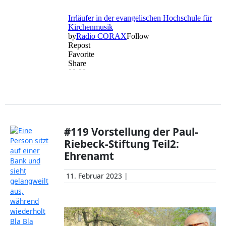
#119 Vorstellung der Paul-
Riebeck-Stiftung Teil2:
Ehrenamt
11. Februar 2023 |