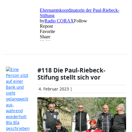
#118 Die Paul-Riebeck-
Stifung stellt sich vor
4. Februar 2023 |