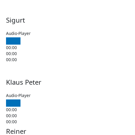
Sigurt
Audio-Player
00:00
00:00
00:00
Klaus Peter
Audio-Player
00:00
00:00
00:00
Reiner