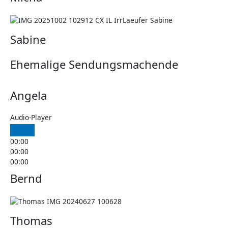
Sabine
Ehemalige Sendungsmachende
Angela
Audio-Player
00:00
00:00
00:00
Bernd
Thomas