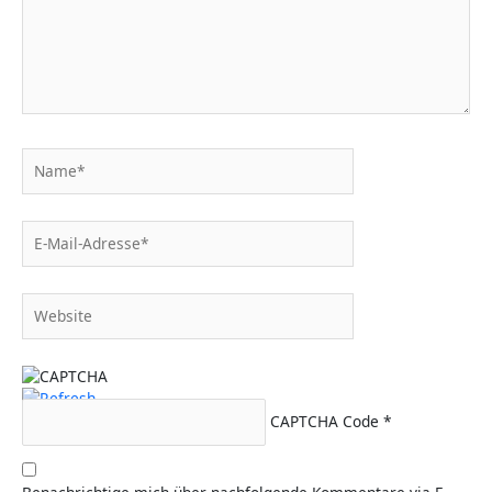
Name*
E-
Mail-
Adresse*
Website
CAPTCHA Code
*