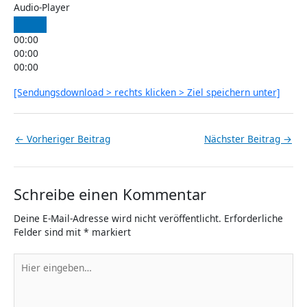
Audio-Player
00:00
00:00
00:00
[Sendungsdownload > rechts klicken > Ziel speichern unter]
←
Vorheriger Beitrag
Nächster Beitrag
→
Schreibe einen Kommentar
Deine E-Mail-Adresse wird nicht veröffentlicht.
Erforderliche
Felder sind mit
*
markiert
Hier
eingeben…