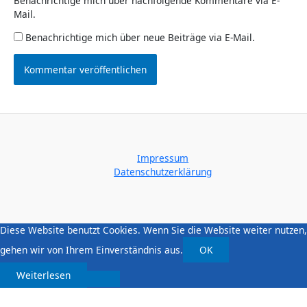
Benachrichtige mich über nachfolgende Kommentare via E-
Mail.
Benachrichtige mich über neue Beiträge via E-Mail.
Impressum
Datenschutzerklärung
Diese Website benutzt Cookies. Wenn Sie die Website weiter nutzen,
gehen wir von Ihrem Einverständnis aus.
OK
Weiterlesen