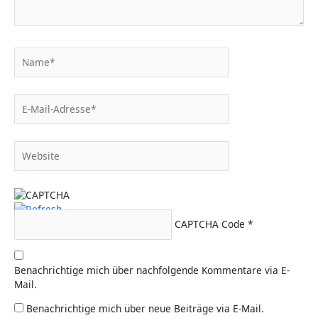
Name*
E-
Mail-
Adresse*
Website
CAPTCHA Code
*
Benachrichtige mich über nachfolgende Kommentare via E-
Mail.
Benachrichtige mich über neue Beiträge via E-Mail.