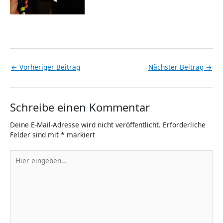
←
Vorheriger Beitrag
Nächster Beitrag
→
Schreibe einen Kommentar
Deine E-Mail-Adresse wird nicht veröffentlicht.
Erforderliche
Felder sind mit
*
markiert
Hier
eingeben…