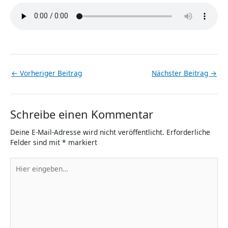
←
Vorheriger Beitrag
Nächster Beitrag
→
Schreibe einen Kommentar
Deine E-Mail-Adresse wird nicht veröffentlicht.
Erforderliche
Felder sind mit
*
markiert
Hier
eingeben…