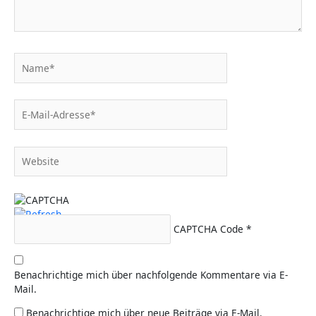
Name*
E-
Mail-
Adresse*
Website
CAPTCHA Code
*
Benachrichtige mich über nachfolgende Kommentare via E-
Mail.
Benachrichtige mich über neue Beiträge via E-Mail.