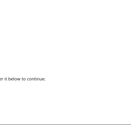
er it below to continue.