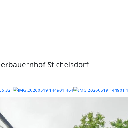
erbauernhof Stichelsdorf