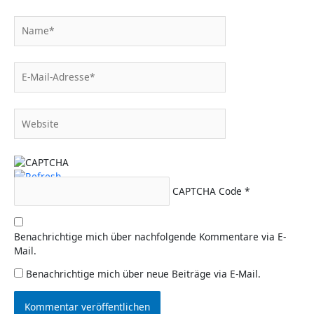
Name*
E-
Mail-
Adresse*
Website
CAPTCHA Code
*
Benachrichtige mich über nachfolgende Kommentare via E-
Mail.
Benachrichtige mich über neue Beiträge via E-Mail.