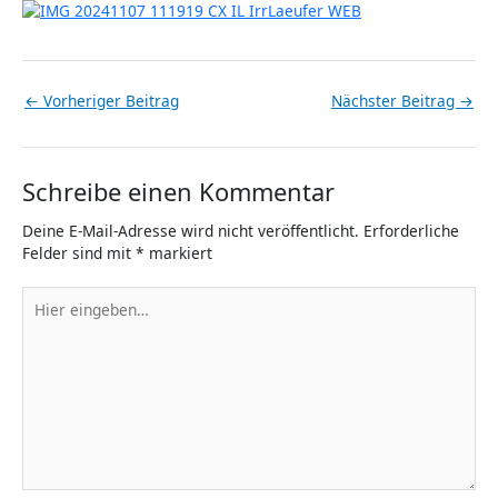
←
Vorheriger Beitrag
Nächster Beitrag
→
Schreibe einen Kommentar
Deine E-Mail-Adresse wird nicht veröffentlicht.
Erforderliche
Felder sind mit
*
markiert
Hier
eingeben…