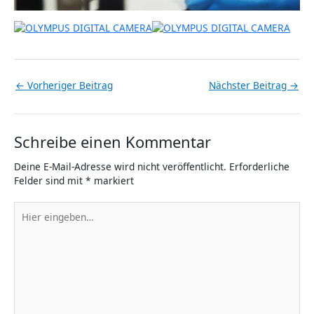
←
Vorheriger Beitrag
Nächster Beitrag
→
Schreibe einen Kommentar
Deine E-Mail-Adresse wird nicht veröffentlicht.
Erforderliche
Felder sind mit
*
markiert
Hier
eingeben…