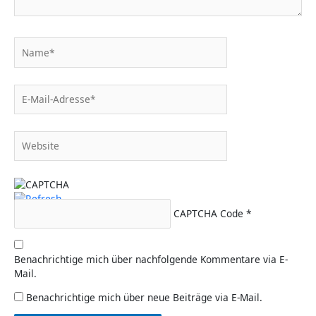
Name*
E-
Mail-
Adresse*
Website
CAPTCHA Code
*
Benachrichtige mich über nachfolgende Kommentare via E-
Mail.
Benachrichtige mich über neue Beiträge via E-Mail.