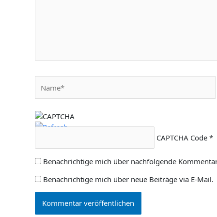
Name*
CAPTCHA Code
*
Benachrichtige mich über nachfolgende Kommentare
Benachrichtige mich über neue Beiträge via E-Mail.