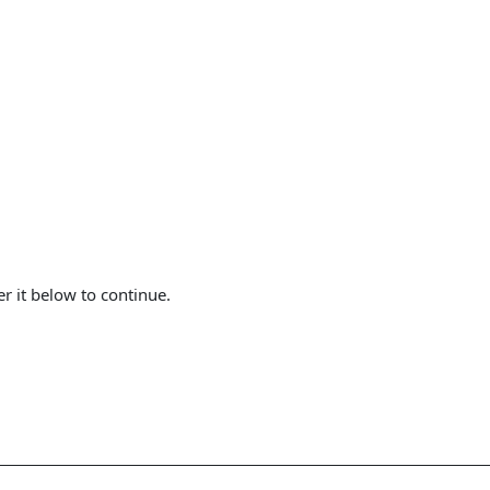
er it below to continue.