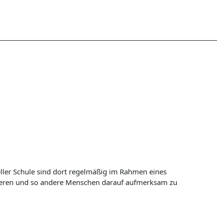
eller Schule sind dort regelmäßig im Rahmen eines
uzieren und so andere Menschen darauf aufmerksam zu