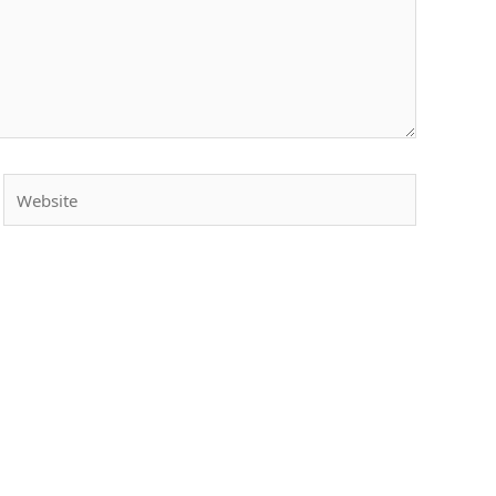
Website