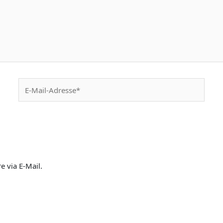
E-
Mail-
Adresse*
 via E-Mail.