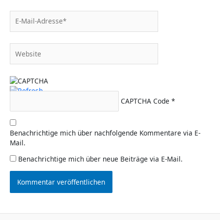
E-
Mail-
Adresse*
Website
CAPTCHA Code
*
Benachrichtige mich über nachfolgende Kommentare via E-
Mail.
Benachrichtige mich über neue Beiträge via E-Mail.