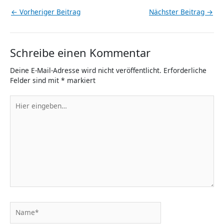
←
Vorheriger Beitrag
Nächster Beitrag
→
Schreibe einen Kommentar
Deine E-Mail-Adresse wird nicht veröffentlicht.
Erforderliche
Felder sind mit
*
markiert
Hier
eingeben…
Name*