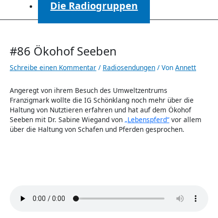
Die Radiogruppen
#86 Ökohof Seeben
Schreibe einen Kommentar
/
Radiosendungen
/ Von
Annett
Angeregt von ihrem Besuch des Umweltzentrums
Franzigmark wollte die IG Schönklang noch mehr über die
Haltung von Nutztieren erfahren und hat auf dem Ökohof
Seeben mit Dr. Sabine Wiegand von
„Lebenspferd“
vor allem
über die Haltung von Schafen und Pferden gesprochen.