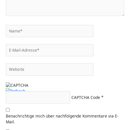
Name*
E-
Mail-
Adresse*
Website
CAPTCHA Code
*
Benachrichtige mich über nachfolgende Kommentare via E-
Mail.