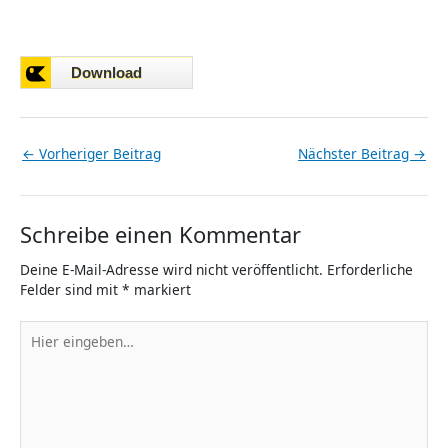
←
Vorheriger Beitrag
Nächster Beitrag
→
Schreibe einen Kommentar
Deine E-Mail-Adresse wird nicht veröffentlicht.
Erforderliche
Felder sind mit
*
markiert
Hier
eingeben…