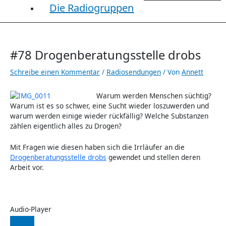
Die Radiogruppen
#78 Drogenberatungsstelle drobs
Schreibe einen Kommentar
/
Radiosendungen
/ Von
Annett
Warum werden Menschen süchtig?
Warum ist es so schwer, eine Sucht wieder loszuwerden und
warum werden einige wieder rückfällig? Welche Substanzen
zählen eigentlich alles zu Drogen?
Mit Fragen wie diesen haben sich die Irrläufer an die
Drogenberatungsstelle drobs
gewendet und stellen deren
Arbeit vor.
Audio-Player