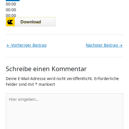
00:00
00:00
00:00
←
Vorheriger Beitrag
Nächster Beitrag
→
Schreibe einen Kommentar
Deine E-Mail-Adresse wird nicht veröffentlicht.
Erforderliche
Felder sind mit
*
markiert
Hier
eingeben…