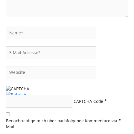
Name*
E-
Mail-
Adresse*
Website
CAPTCHA Code
*
Benachrichtige mich über nachfolgende Kommentare via E-
Mail.