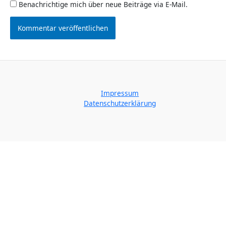
Benachrichtige mich über neue Beiträge via E-Mail.
Impressum
Datenschutzerklärung