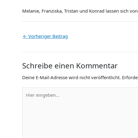
Melanie, Franziska, Tristan und Konrad lassen sich von
←
Vorheriger Beitrag
Schreibe einen Kommentar
Deine E-Mail-Adresse wird nicht veröffentlicht.
Erforde
Hier
eingeben…