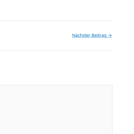
Nächster Beitrag
→