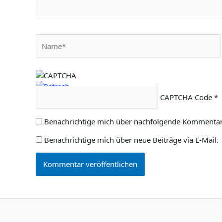
Name*
CAPTCHA Code
*
Benachrichtige mich über nachfolgende Kommentare
Benachrichtige mich über neue Beiträge via E-Mail.