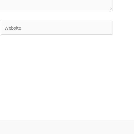
Website