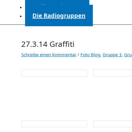
Radiosendungen
Die Radiogruppen
27.3.14 Graffiti
Schreibe einen Kommentar
/
Foto Blog
,
Gruppe 3
,
Gru