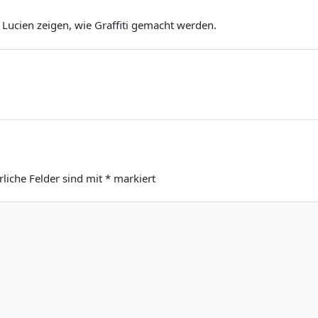
 Lucien zeigen, wie Graffiti gemacht werden.
rliche Felder sind mit
*
markiert