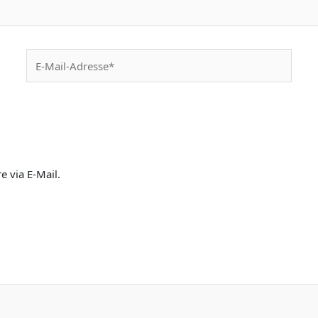
E-
Mail-
Adresse*
 via E-Mail.