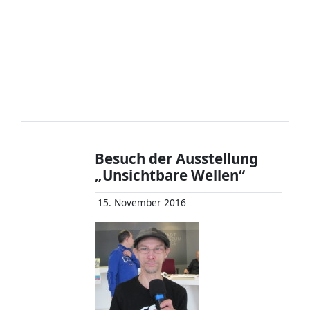
Besuch der Ausstellung
„Unsichtbare Wellen“
15. November 2016