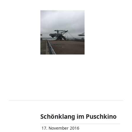
Schönklang im Puschkino
17. November 2016