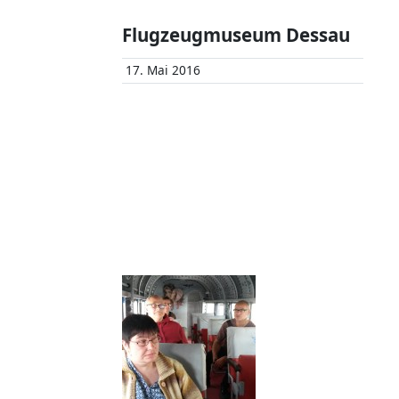
Flugzeugmuseum Dessau
17. Mai 2016