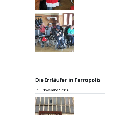
Die Irrläufer in Ferropolis
25. November 2016