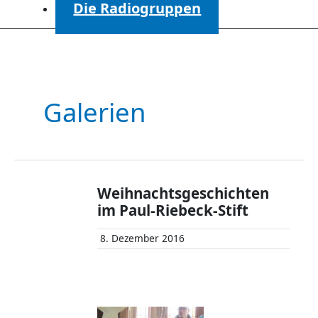
Die Radiogruppen
Galerien
Weihnachtsgeschichten
im Paul-Riebeck-Stift
8. Dezember 2016