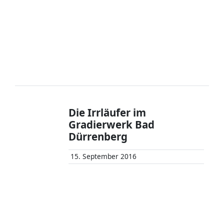
Die Irrläufer im
Gradierwerk Bad
Dürrenberg
15. September 2016