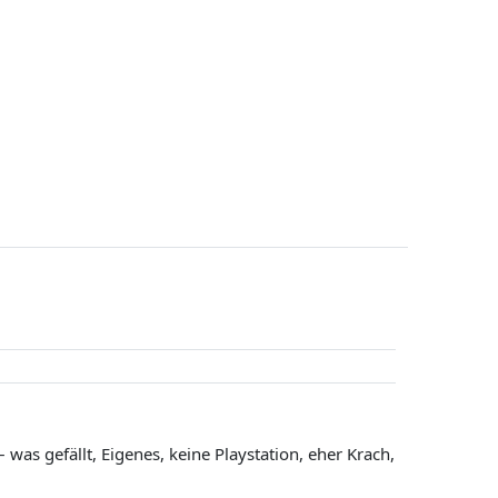
was gefällt, Eigenes, keine Playstation, eher Krach,