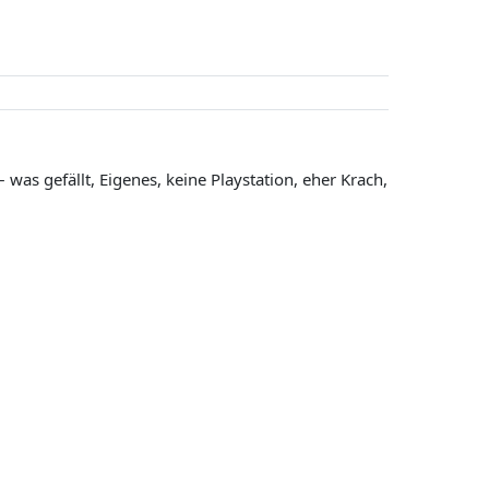
was gefällt, Eigenes, keine Playstation, eher Krach,