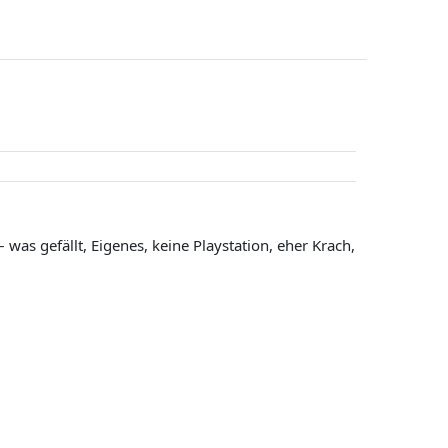
was gefällt, Eigenes, keine Playstation, eher Krach,