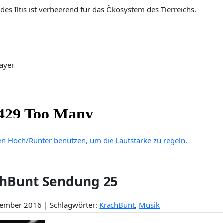
 des Iltis ist verheerend für das Ökosystem des Tierreichs.
ayer
ten Hoch/Runter benutzen, um die Lautstärke zu regeln.
hBunt Sendung 25
tember 2016 | Schlagwörter:
KrachBunt
,
Musik