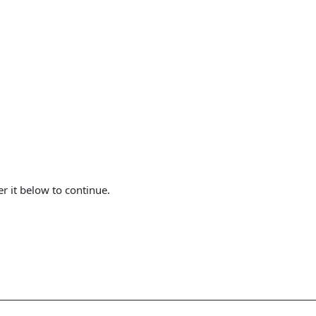
er it below to continue.