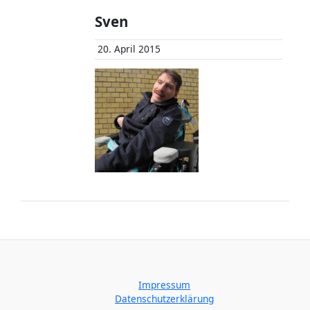
Sven
20. April 2015
Impressum
Datenschutzerklärung