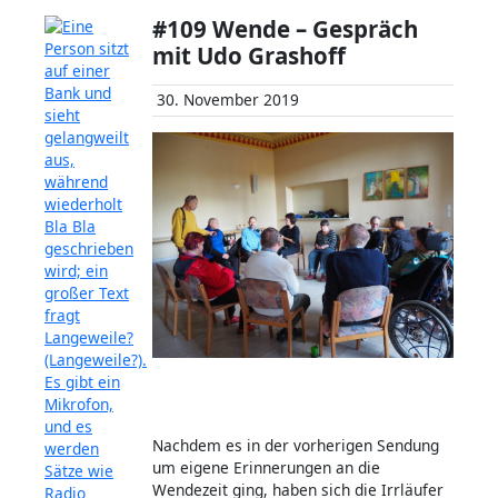
#109 Wende – Gespräch
mit Udo Grashoff
30. November 2019
Nachdem es in der vorherigen Sendung
um eigene Erinnerungen an die
Wendezeit ging, haben sich die Irrläufer