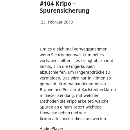
#104 Kripo –
Spurensicherung
23. Februar 2019
Um es gleich mal vorwegzunehmen –
wenn Sie irgendetwas kriminelles
vorhaben sollten – es bringt überhaupt
nichts, sich die Fingerkuppen
abzuschleifen, um Fingerabdrücke zu
vermeiden. Das wird nur in Filmen so
gemacht. Kriminalhauptkommissar
Braune und Polizeirat Karlstedt erklären
in dieser Sendung, mit welchen
Methoden die Kripo arbeitet, welche
Spuren an einem Tatort wichtige
Hinweise geben und wie
Kriminaltechniker diese auswerten.
Audio-Player