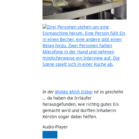
In der
Mokka Milch Eisbar
ist es geschehn
…
da haben die Irrläufer
herausgefunden, wie richtig gutes Eis
gemacht wird und durften Inhaberin
Kerstin sogar dabei helfen.
Audio-Player