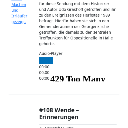
für diese Sendung mit dem Historiker
und Autor Udo Grashoff getroffen und ihn
zu den Ereignissen des Herbstes 1989
befragt. Hierfür haben sie sich in den
Gemeinderäumen der Georgenkirche
getroffen, die damals zu den zentralen
Treffpunkten für Oppositionelle in Halle
gehörte.
Audio-Player
00:00
00:00
00:00
#108 Wende –
Erinnerungen