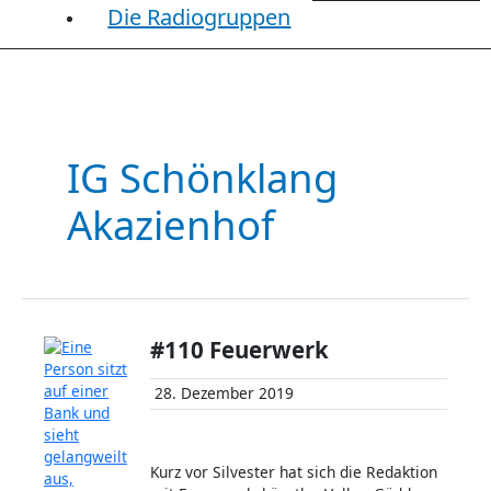
Die Radiogruppen
IG Schönklang
Akazienhof
#110 Feuerwerk
28. Dezember 2019
Kurz vor Silvester hat sich die Redaktion