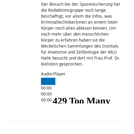
Der Besuch bei der Spurensicherung hat
die Redaktionsgruppe noch lange
beschäftigt, vor allem die Infos, was
KriminaltechnikerInnen an einem toten
Körper noch alles ablesen können. Um
noch mehr über den menschlichen
Körper zu erfahren haben sie die
Meckelschen Sammlungen des Instituts
für Anatomie und Zellbiologie der MLU
Halle besucht und dort mit Frau Prof. Dr.
Kielstein gesprochen.
Audio-Player
00:00
00:00
00:00