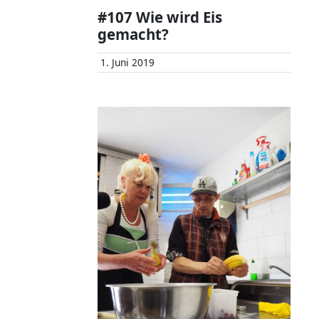
#107 Wie wird Eis
gemacht?
1. Juni 2019