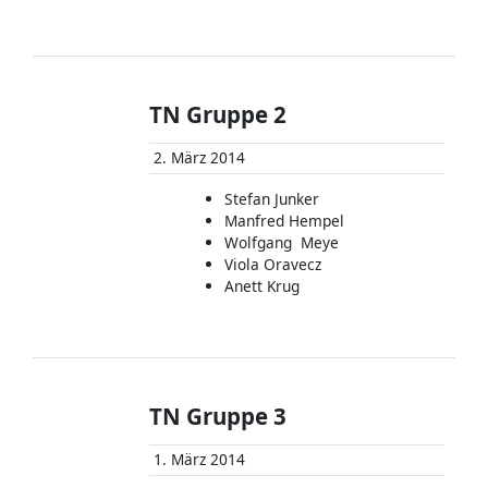
TN Gruppe 2
2. März 2014
Stefan Junker
Manfred Hempel
Wolfgang Meye
Viola Oravecz
Anett Krug
TN Gruppe 3
1. März 2014