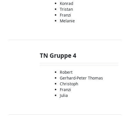
Konrad
Tristan
Franzi
Melanie
TN Gruppe 4
Robert
Gerhard-Peter Thomas
Christoph
Franzi
Julia