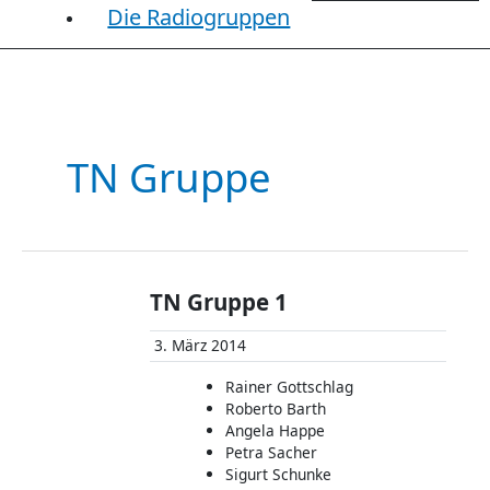
Die Radiogruppen
TN Gruppe
TN Gruppe 1
3. März 2014
Rainer Gottschlag
Roberto Barth
Angela Happe
Petra Sacher
Sigurt Schunke